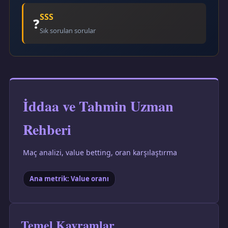
SSS
❓
Sık sorulan sorular
İddaa ve Tahmin Uzman
Rehberi
Maç analizi, value betting, oran karşılaştırma
Ana metrik: Value oranı
Temel Kavramlar