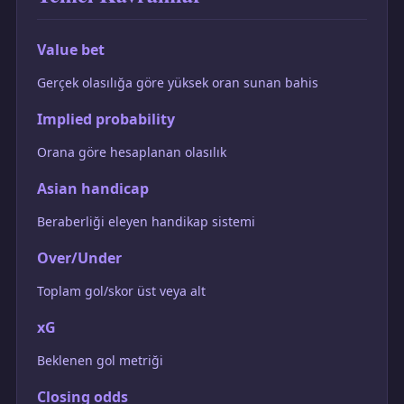
Value bet
Gerçek olasılığa göre yüksek oran sunan bahis
Implied probability
Orana göre hesaplanan olasılık
Asian handicap
Beraberliği eleyen handikap sistemi
Over/Under
Toplam gol/skor üst veya alt
xG
Beklenen gol metriği
Closing odds