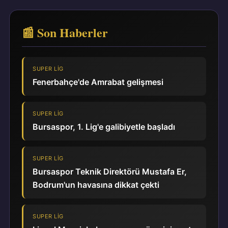
📰 Son Haberler
SUPER LIG
Fenerbahçe'de Amrabat gelişmesi
SUPER LIG
Bursaspor, 1. Lig'e galibiyetle başladı
SUPER LIG
Bursaspor Teknik Direktörü Mustafa Er,
Bodrum'un havasına dikkat çekti
SUPER LIG