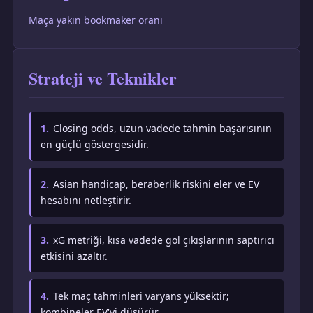
Maça yakın bookmaker oranı
Strateji ve Teknikler
1.
Closing odds, uzun vadede tahmin başarısının
en güçlü göstergesidir.
2.
Asian handicap, beraberlik riskini eler ve EV
hesabını netleştirir.
3.
xG metriği, kısa vadede gol çıkışlarının saptırıcı
etkisini azaltır.
4.
Tek maç tahminleri varyans yüksektir;
kombineler EV'yi düşürür.