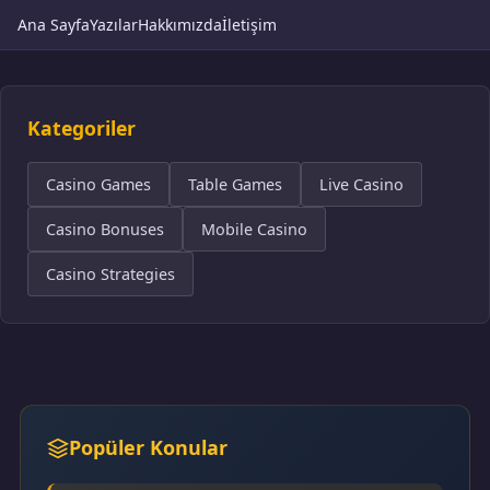
Ana Sayfa
Yazılar
Hakkımızda
İletişim
Kategoriler
Casino Games
Table Games
Live Casino
Casino Bonuses
Mobile Casino
Casino Strategies
Popüler Konular