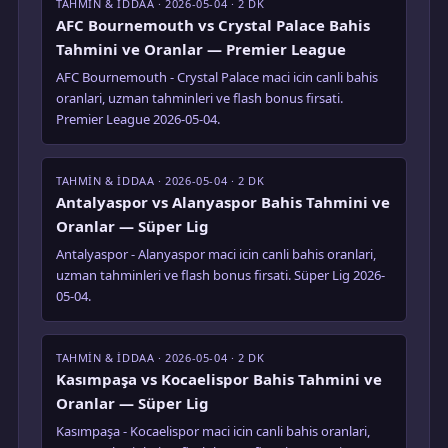
TAHMIN & İDDAA · 2026-05-04 · 2 DK
AFC Bournemouth vs Crystal Palace Bahis
Tahmini ve Oranlar — Premier League
AFC Bournemouth - Crystal Palace maci icin canli bahis
oranlari, uzman tahminleri ve flash bonus firsati.
Premier League 2026-05-04.
TAHMIN & İDDAA · 2026-05-04 · 2 DK
Antalyaspor vs Alanyaspor Bahis Tahmini ve
Oranlar — Süper Lig
Antalyaspor - Alanyaspor maci icin canli bahis oranlari,
uzman tahminleri ve flash bonus firsati. Süper Lig 2026-
05-04.
TAHMIN & İDDAA · 2026-05-04 · 2 DK
Kasımpaşa vs Kocaelispor Bahis Tahmini ve
Oranlar — Süper Lig
Kasımpaşa - Kocaelispor maci icin canli bahis oranlari,