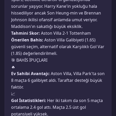
sorunlar yaşıyor. Harry Kane'in yokluğu hala
hissediliyor ancak Son Heung-min ve Brennan
Johnson ikilisi ofansif anlamda umut veriyor.
Maddison'ın sakatlığı büyük eksiklik.
Tahmini Skor:
Aston Villa 2-1 Tottenham
Önerilen Bahis:
Aston Villa Galibiyeti (1.65)
güvenli seçim, alternatif olarak Karşılıklı Gol Var
(1.85) değerlendirilmeli.
🎯 BAHİS İPUÇLARI
🔥
Ev Sahibi Avantajı:
Aston Villa, Villa Park'ta son
8 maçta 6 galibiyet aldı. Taraftar desteği büyük
faktör.
📈
Gol İstatistikleri:
Her iki takım da son 5 maçta
ortalama 2.4 gol attı. Maçta 2.5 üst gol
potansiyeli yüksek.