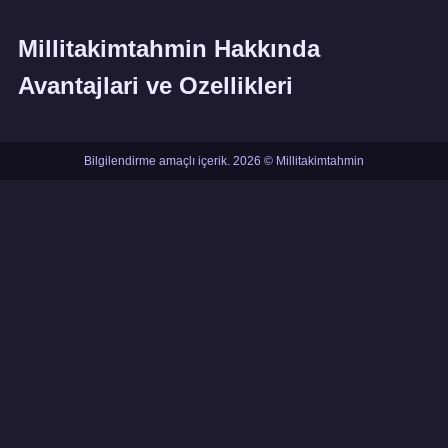
Millitakimtahmin Hakkında
Avantajlari ve Ozellikleri
Bilgilendirme amaçlı içerik. 2026 © Millitakimtahmin