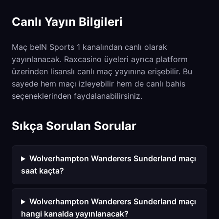
Canlı Yayın Bilgileri
Maç beIN Sports 1 kanalından canlı olarak
yayınlanacak. Raxcasino üyeleri ayrıca platform
üzerinden lisanslı canlı maç yayınına erişebilir. Bu
sayede hem maçı izleyebilir hem de canlı bahis
seçeneklerinden faydalanabilirsiniz.
Sıkça Sorulan Sorular
Wolverhampton Wanderers Sunderland maçı
saat kaçta?
Wolverhampton Wanderers Sunderland maçı
hangi kanalda yayınlanacak?