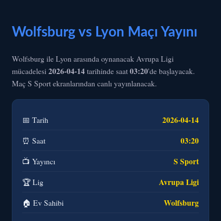
Wolfsburg vs Lyon Maçı Yayını
Wolfsburg ile Lyon arasında oynanacak Avrupa Ligi
2026-04-14
03:20
mücadelesi
tarihinde saat
'de başlayacak.
Maç S Sport ekranlarından canlı yayınlanacak.
2026-04-14
📅 Tarih
03:20
⏰ Saat
S Sport
📺 Yayıncı
Avrupa Ligi
🏆 Lig
Wolfsburg
🏠 Ev Sahibi