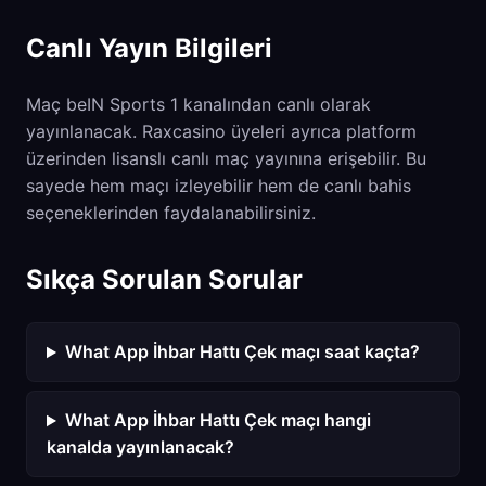
Canlı Yayın Bilgileri
Maç beIN Sports 1 kanalından canlı olarak
yayınlanacak. Raxcasino üyeleri ayrıca platform
üzerinden lisanslı canlı maç yayınına erişebilir. Bu
sayede hem maçı izleyebilir hem de canlı bahis
seçeneklerinden faydalanabilirsiniz.
Sıkça Sorulan Sorular
What App İhbar Hattı Çek maçı saat kaçta?
What App İhbar Hattı Çek maçı hangi
kanalda yayınlanacak?