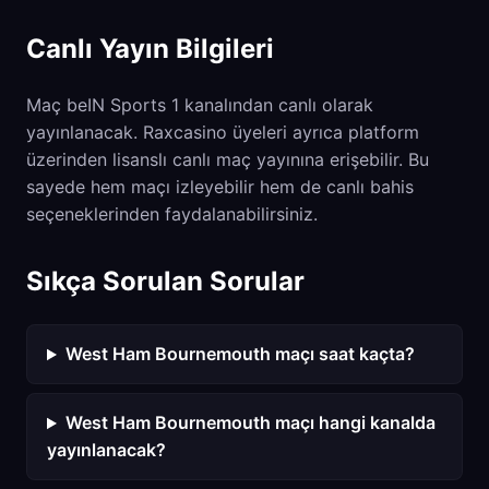
Canlı Yayın Bilgileri
Maç beIN Sports 1 kanalından canlı olarak
yayınlanacak. Raxcasino üyeleri ayrıca platform
üzerinden lisanslı canlı maç yayınına erişebilir. Bu
sayede hem maçı izleyebilir hem de canlı bahis
seçeneklerinden faydalanabilirsiniz.
Sıkça Sorulan Sorular
West Ham Bournemouth maçı saat kaçta?
West Ham Bournemouth maçı hangi kanalda
yayınlanacak?