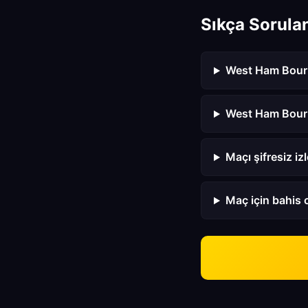
Sıkça Sorula
West Ham Bour
West Ham Bourn
Maçı şifresiz iz
Maç için bahis 