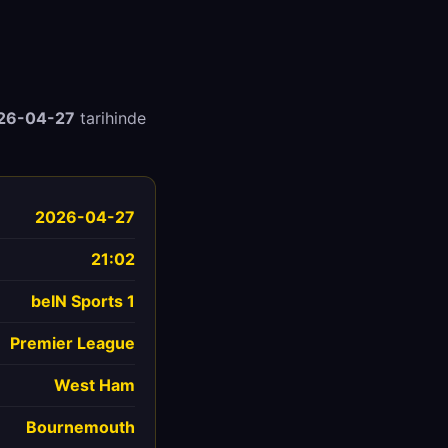
26-04-27
tarihinde
2026-04-27
21:02
beIN Sports 1
Premier League
West Ham
Bournemouth