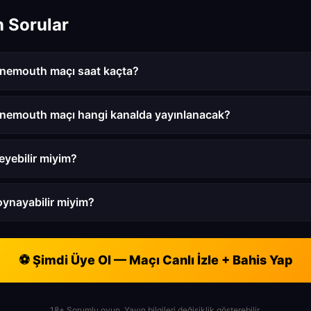
n Sorular
nemouth maçı saat kaçta?
emouth maçı hangi kanalda yayınlanacak?
leyebilir miyim?
oynayabilir miyim?
⚽ Şimdi Üye Ol — Maçı Canlı İzle + Bahis Yap
18+ Sorumlu oyun. Yayın bilgileri değişiklik gösterebilir.