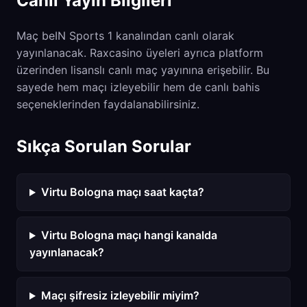
Canlı Yayın Bilgileri
Maç beIN Sports 1 kanalından canlı olarak
yayınlanacak. Raxcasino üyeleri ayrıca platform
üzerinden lisanslı canlı maç yayınına erişebilir. Bu
sayede hem maçı izleyebilir hem de canlı bahis
seçeneklerinden faydalanabilirsiniz.
Sıkça Sorulan Sorular
Virtu Bologna maçı saat kaçta?
Virtu Bologna maçı hangi kanalda
yayınlanacak?
Maçı şifresiz izleyebilir miyim?