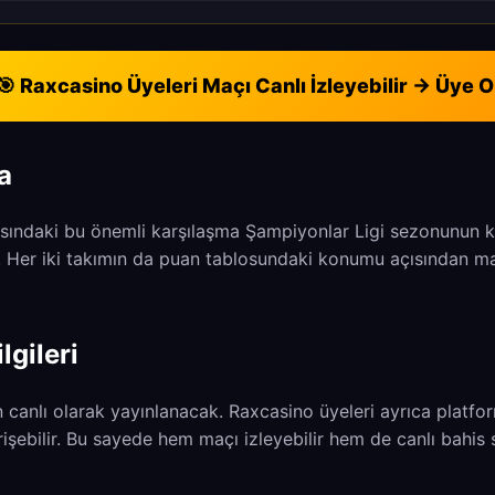
🎯 Raxcasino Üyeleri Maçı Canlı İzleyebilir → Üye O
a
rasındaki bu önemli karşılaşma Şampiyonlar Ligi sezonunun kr
r. Her iki takımın da puan tablosundaki konumu açısından 
lgileri
 canlı olarak yayınlanacak. Raxcasino üyeleri ayrıca platfor
rişebilir. Bu sayede hem maçı izleyebilir hem de canlı bahis