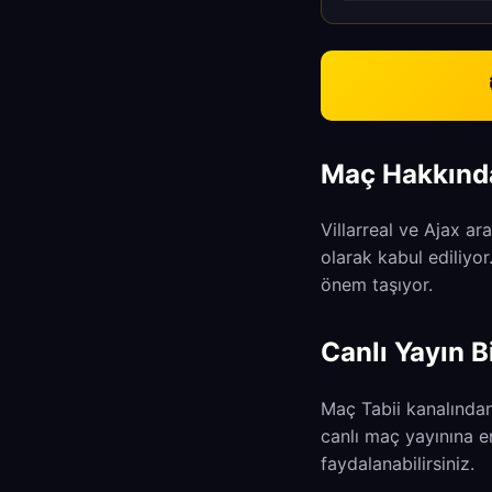
Maç Hakkınd
Villarreal ve Ajax a
olarak kabul ediliyo
önem taşıyor.
Canlı Yayın Bi
Maç Tabii kanalından
canlı maç yayınına e
faydalanabilirsiniz.