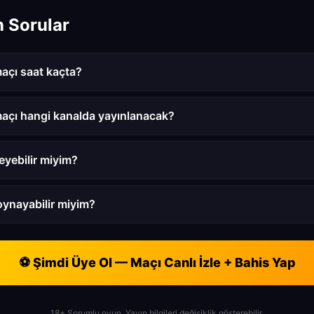
n Sorular
maçı saat kaçta?
 maçı hangi kanalda yayınlanacak?
leyebilir miyim?
oynayabilir miyim?
⚽ Şimdi Üye Ol — Maçı Canlı İzle + Bahis Yap
18+ Sorumlu oyun. Yayın bilgileri değişiklik gösterebilir.