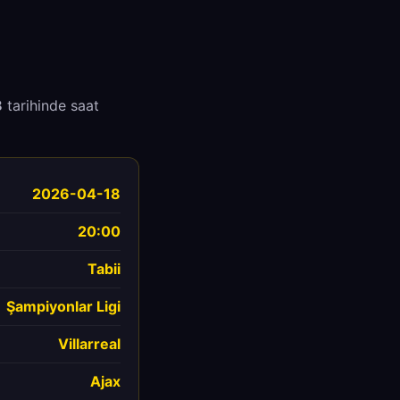
8
tarihinde saat
2026-04-18
20:00
Tabii
Şampiyonlar Ligi
Villarreal
Ajax