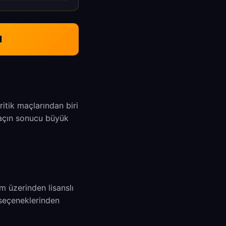
l
itik maçlarından biri
maçın sonucu büyük
m üzerinden lisanslı
 seçeneklerinden