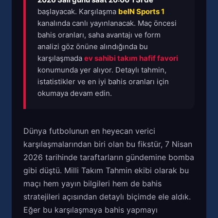
başlayacak. Karşılaşma
beIN Sports 1
kanalında canlı yayınlanacak. Maç öncesi
bahis oranları, saha avantajı ve form
analizi göz önüne alındığında bu
karşılaşmada
ev sahibi takım hafif favori
konumunda yer alıyor. Detaylı tahmin,
istatistikler ve en iyi bahis oranları için
okumaya devam edin.
Dünya futbolunun en heyecan verici
karşılaşmalarından biri olan bu fikstür, 7 Nisan
2026 tarihinde taraftarların gündemine bomba
gibi düştü. Milli Takım Tahmin ekibi olarak bu
maçı hem yayın bilgileri hem de bahis
stratejileri açısından detaylı biçimde ele aldık.
Eğer bu karşılaşmaya bahis yapmayı