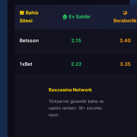
🏪 Bahis
🤝
🏠 Ev Sahibi
Sitesi
Beraberlik
Betsson
2.15
3.40
1xBet
2.22
3.35
Raxcasino Network
Türkiye'nin güvenilir bahis ve
casino rehberi. 18+ sorumlu
oyun.