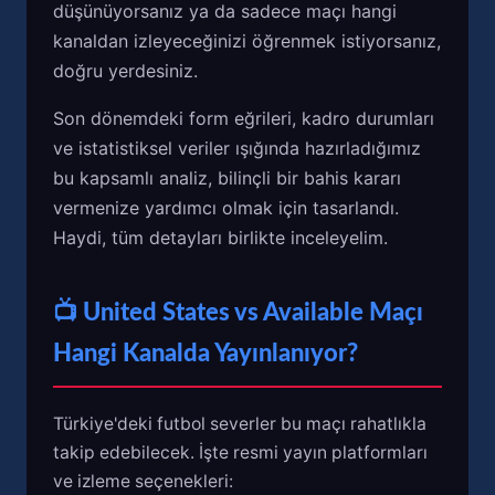
düşünüyorsanız ya da sadece maçı hangi
kanaldan izleyeceğinizi öğrenmek istiyorsanız,
doğru yerdesiniz.
Son dönemdeki form eğrileri, kadro durumları
ve istatistiksel veriler ışığında hazırladığımız
bu kapsamlı analiz, bilinçli bir bahis kararı
vermenize yardımcı olmak için tasarlandı.
Haydi, tüm detayları birlikte inceleyelim.
📺 United States vs Available Maçı
Hangi Kanalda Yayınlanıyor?
Türkiye'deki futbol severler bu maçı rahatlıkla
takip edebilecek. İşte resmi yayın platformları
ve izleme seçenekleri: