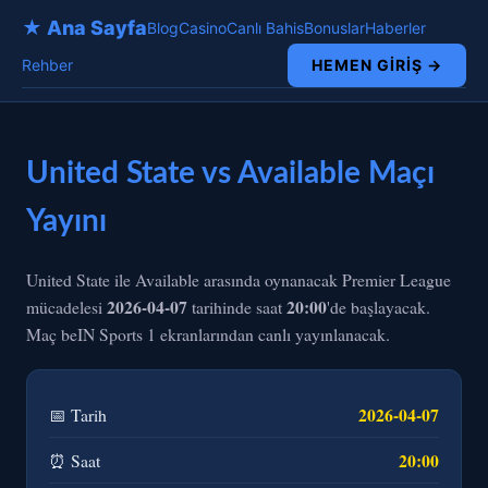
★ Ana Sayfa
Blog
Casino
Canlı Bahis
Bonuslar
Haberler
Rehber
HEMEN GIRIŞ →
United State vs Available Maçı
Yayını
United State ile Available arasında oynanacak Premier League
2026-04-07
20:00
mücadelesi
tarihinde saat
'de başlayacak.
Maç beIN Sports 1 ekranlarından canlı yayınlanacak.
2026-04-07
📅 Tarih
20:00
⏰ Saat