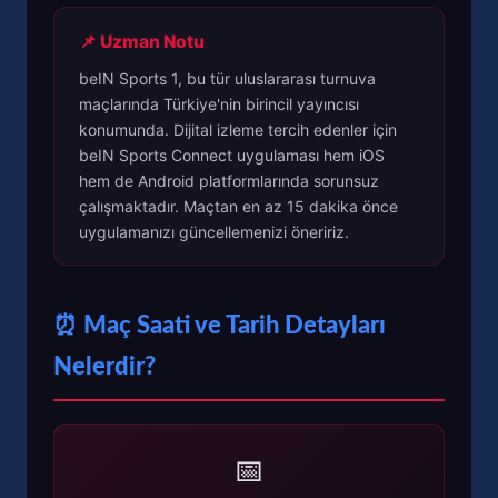
📌 Uzman Notu
beIN Sports 1, bu tür uluslararası turnuva
maçlarında Türkiye'nin birincil yayıncısı
konumunda. Dijital izleme tercih edenler için
beIN Sports Connect uygulaması hem iOS
hem de Android platformlarında sorunsuz
çalışmaktadır. Maçtan en az 15 dakika önce
uygulamanızı güncellemenizi öneririz.
⏰ Maç Saati ve Tarih Detayları
Nelerdir?
📅