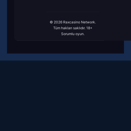
© 2026 Raxcasino Network.
Tüm hakları saklıdır. 18+
Sorumlu oyun.