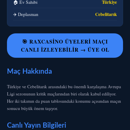
Türkiye
🏠 Ev Sahibi
Cebelitarık
✈️ Deplasman
🎯 RAXCASINO ÜYELERI MAÇI
CANLI İZLEYEBILIR → ÜYE OL
Maç Hakkında
Türkiye ve Cebelitarık arasındaki bu önemli karşılaşma Avrupa
Ligi sezonunun kritik maçlarından biri olarak kabul ediliyor.
Her iki takımın da puan tablosundaki konumu açısından maçın
sonucu büyük önem taşıyor.
Canlı Yayın Bilgileri