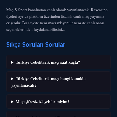
Maç S Sport kanalından canlı olarak yayınlanacak. Raxcasino
üyeleri ayrıca platform üzerinden lisanslı canlı maç yayınına
erişebilir. Bu sayede hem maçı izleyebilir hem de canlı bahis
seçeneklerinden faydalanabilirsiniz.
Sıkça Sorulan Sorular
Türkiye Cebelitarık maçı saat kaçta?
Türkiye Cebelitarık maçı hangi kanalda
yayınlanacak?
Maçı şifresiz izleyebilir miyim?