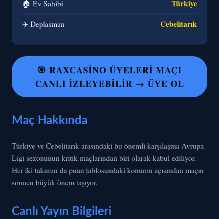
Türkiye
🏠 Ev Sahibi
Cebelitarık
✈️ Deplasman
🎯 RAXCASINO ÜYELERI MAÇI
CANLI İZLEYEBILIR → ÜYE OL
Maç Hakkında
Türkiye ve Cebelitarık arasındaki bu önemli karşılaşma Avrupa
Ligi sezonunun kritik maçlarından biri olarak kabul ediliyor.
Her iki takımın da puan tablosundaki konumu açısından maçın
sonucu büyük önem taşıyor.
Canlı Yayın Bilgileri