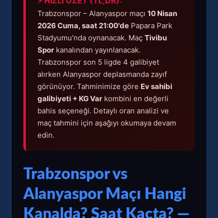
⚡ HIZLI ÖZET (TL;DR):
Trabzonspor – Alanyaspor maçı
10 Nisan
2026 Cuma, saat 21:00'de
Papara Park
Stadyumu'nda oynanacak. Maç
Tivibu
Spor
kanalından yayınlanacak.
Trabzonspor son 5 ligde 4 galibiyet
alırken Alanyaspor deplasmanda zayıf
görünüyor. Tahminimize göre
Ev sahibi
galibiyeti + KG Var
kombini en değerli
bahis seçeneği. Detaylı oran analizi ve
maç tahmini için aşağıyı okumaya devam
edin.
Trabzonspor vs
Alanyaspor Maçı Hangi
Kanalda? Saat Kaçta? —