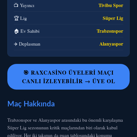
Tivibu Spor
📺 Yayıncı
Süper Lig
🏆 Lig
Trabzonspor
🏠 Ev Sahibi
Alanyaspor
✈️ Deplasman
🎯 RAXCASINO ÜYELERI MAÇI
CANLI İZLEYEBILIR → ÜYE OL
Maç Hakkında
Trabzonspor ve Alanyaspor arasındaki bu önemli karşılaşma
Süper Lig sezonunun kritik maçlarından biri olarak kabul
ediliyor. Her iki takımın da puan tablosundaki konumu