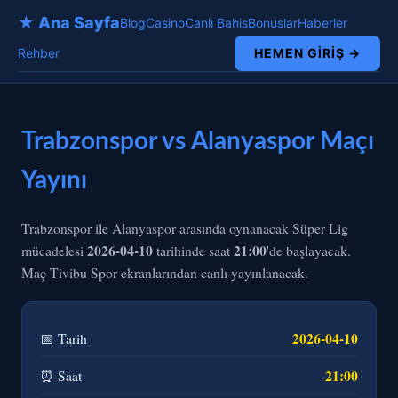
★ Ana Sayfa
Blog
Casino
Canlı Bahis
Bonuslar
Haberler
Rehber
HEMEN GIRIŞ →
Trabzonspor vs Alanyaspor Maçı
Yayını
Trabzonspor ile Alanyaspor arasında oynanacak Süper Lig
2026-04-10
21:00
mücadelesi
tarihinde saat
'de başlayacak.
Maç Tivibu Spor ekranlarından canlı yayınlanacak.
2026-04-10
📅 Tarih
21:00
⏰ Saat