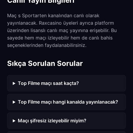
Canlı Yayın Bilgileri
Maç s Sportarten kanalından canlı olarak
yayınlanacak. Raxcasino üyeleri ayrıca platform
üzerinden lisanslı canlı maç yayınına erişebilir. Bu
sayede hem maçı izleyebilir hem de canlı bahis
seçeneklerinden faydalanabilirsiniz.
Sıkça Sorulan Sorular
Top Filme maçı saat kaçta?
Top Filme maçı hangi kanalda yayınlanacak?
Maçı şifresiz izleyebilir miyim?