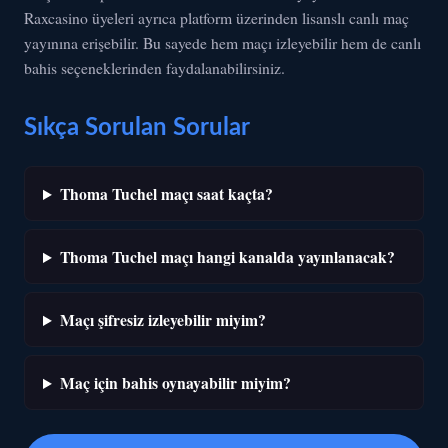
Raxcasino üyeleri ayrıca platform üzerinden lisanslı canlı maç
yayınına erişebilir. Bu sayede hem maçı izleyebilir hem de canlı
bahis seçeneklerinden faydalanabilirsiniz.
Sıkça Sorulan Sorular
Thoma Tuchel maçı saat kaçta?
Thoma Tuchel maçı hangi kanalda yayınlanacak?
Maçı şifresiz izleyebilir miyim?
Maç için bahis oynayabilir miyim?