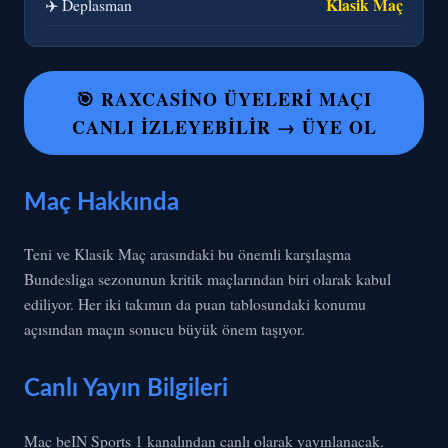
Klasik Maç
✈️ Deplasman
🎯 RAXCASINO ÜYELERI MAÇI
CANLI İZLEYEBILIR → ÜYE OL
Maç Hakkında
Teni ve Klasik Maç arasındaki bu önemli karşılaşma
Bundesliga sezonunun kritik maçlarından biri olarak kabul
ediliyor. Her iki takımın da puan tablosundaki konumu
açısından maçın sonucu büyük önem taşıyor.
Canlı Yayın Bilgileri
Maç beIN Sports 1 kanalından canlı olarak yayınlanacak.