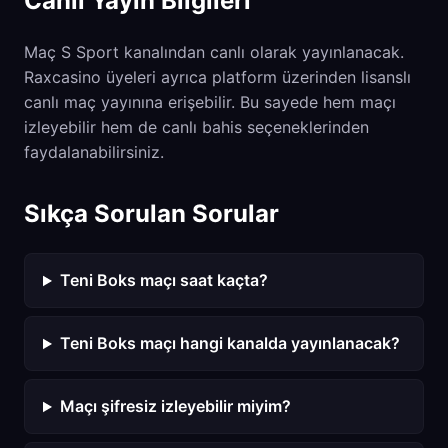
Canlı Yayın Bilgileri
Maç S Sport kanalından canlı olarak yayınlanacak.
Raxcasino üyeleri ayrıca platform üzerinden lisanslı
canlı maç yayınına erişebilir. Bu sayede hem maçı
izleyebilir hem de canlı bahis seçeneklerinden
faydalanabilirsiniz.
Sıkça Sorulan Sorular
Teni Boks maçı saat kaçta?
Teni Boks maçı hangi kanalda yayınlanacak?
Maçı şifresiz izleyebilir miyim?