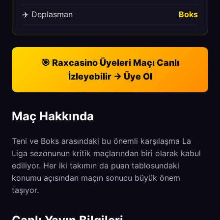
✈️ Deplasman
Boks
🎯 Raxcasino Üyeleri Maçı Canlı
İzleyebilir → Üye Ol
Maç Hakkında
Teni ve Boks arasındaki bu önemli karşılaşma La
Liga sezonunun kritik maçlarından biri olarak kabul
ediliyor. Her iki takımın da puan tablosundaki
konumu açısından maçın sonucu büyük önem
taşıyor.