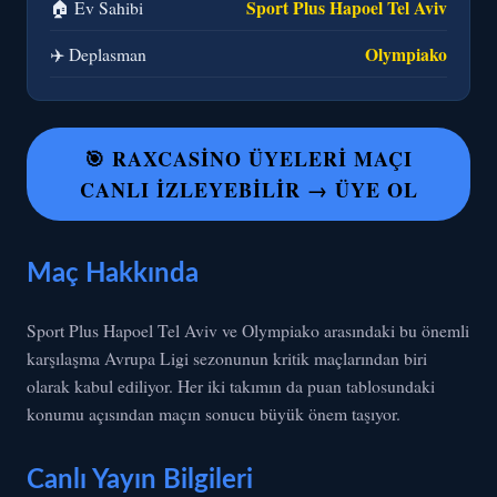
Sport Plus Hapoel Tel Aviv
🏠 Ev Sahibi
Olympiako
✈️ Deplasman
🎯 RAXCASINO ÜYELERI MAÇI
CANLI İZLEYEBILIR → ÜYE OL
Maç Hakkında
Sport Plus Hapoel Tel Aviv ve Olympiako arasındaki bu önemli
karşılaşma Avrupa Ligi sezonunun kritik maçlarından biri
olarak kabul ediliyor. Her iki takımın da puan tablosundaki
konumu açısından maçın sonucu büyük önem taşıyor.
Canlı Yayın Bilgileri