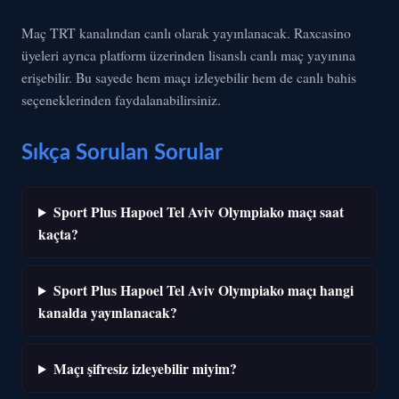
Maç TRT kanalından canlı olarak yayınlanacak. Raxcasino
üyeleri ayrıca platform üzerinden lisanslı canlı maç yayınına
erişebilir. Bu sayede hem maçı izleyebilir hem de canlı bahis
seçeneklerinden faydalanabilirsiniz.
Sıkça Sorulan Sorular
Sport Plus Hapoel Tel Aviv Olympiako maçı saat
kaçta?
Sport Plus Hapoel Tel Aviv Olympiako maçı hangi
kanalda yayınlanacak?
Maçı şifresiz izleyebilir miyim?