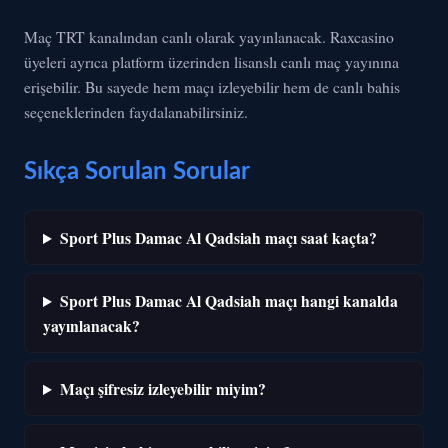
Maç TRT kanalından canlı olarak yayınlanacak. Raxcasino
üyeleri ayrıca platform üzerinden lisanslı canlı maç yayınına
erişebilir. Bu sayede hem maçı izleyebilir hem de canlı bahis
seçeneklerinden faydalanabilirsiniz.
Sıkça Sorulan Sorular
Sport Plus Damac Al Qadsiah maçı saat kaçta?
Sport Plus Damac Al Qadsiah maçı hangi kanalda
yayınlanacak?
Maçı şifresiz izleyebilir miyim?