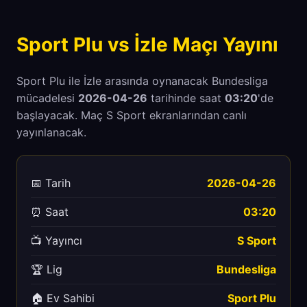
Sport Plu vs İzle Maçı Yayını
Sport Plu ile İzle arasında oynanacak Bundesliga
mücadelesi
2026-04-26
tarihinde saat
03:20
'de
başlayacak. Maç S Sport ekranlarından canlı
yayınlanacak.
📅 Tarih
2026-04-26
⏰ Saat
03:20
📺 Yayıncı
S Sport
🏆 Lig
Bundesliga
🏠 Ev Sahibi
Sport Plu