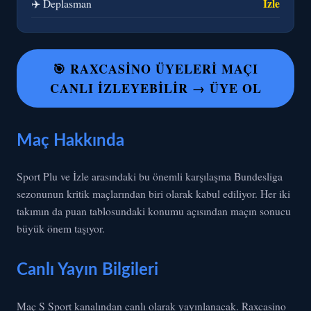
İzle
✈️ Deplasman
🎯 RAXCASINO ÜYELERI MAÇI
CANLI İZLEYEBILIR → ÜYE OL
Maç Hakkında
Sport Plu ve İzle arasındaki bu önemli karşılaşma Bundesliga
sezonunun kritik maçlarından biri olarak kabul ediliyor. Her iki
takımın da puan tablosundaki konumu açısından maçın sonucu
büyük önem taşıyor.
Canlı Yayın Bilgileri
Maç S Sport kanalından canlı olarak yayınlanacak. Raxcasino