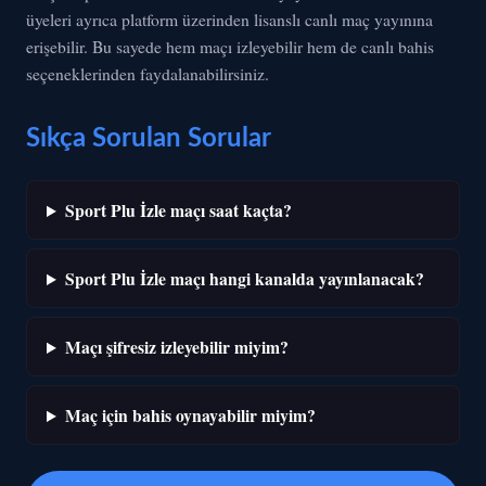
üyeleri ayrıca platform üzerinden lisanslı canlı maç yayınına
erişebilir. Bu sayede hem maçı izleyebilir hem de canlı bahis
seçeneklerinden faydalanabilirsiniz.
Sıkça Sorulan Sorular
Sport Plu İzle maçı saat kaçta?
Sport Plu İzle maçı hangi kanalda yayınlanacak?
Maçı şifresiz izleyebilir miyim?
Maç için bahis oynayabilir miyim?