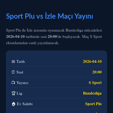
Sport Plu vs İzle Maçı Yayını
Sport Plu ile İzle arasında oynanacak Bundesliga mücadelesi
2026-04-10
20:00
tarihinde saat
'de başlayacak. Maç S Sport
ekranlarından canlı yayınlanacak.
2026-04-10
📅 Tarih
20:00
⏰ Saat
S Sport
📺 Yayıncı
Bundesliga
🏆 Lig
Sport Plu
🏠 Ev Sahibi