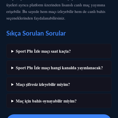
üyeleri ayrıca platform üzerinden lisanslı canlı maç yayınına
erişebilir. Bu sayede hem maçı izleyebilir hem de canlı bahis
seçeneklerinden faydalanabilirsiniz.
Sıkça Sorulan Sorular
Sport Plu İzle maçı saat kaçta?
Sport Plu İzle maçı hangi kanalda yayınlanacak?
Maçı şifresiz izleyebilir miyim?
Maç için bahis oynayabilir miyim?