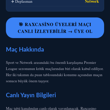
Network
✈️ Deplasman
🎯 RAXCASINO ÜYELERI MAÇI
CANLI İZLEYEBILIR → ÜYE OL
Maç Hakkında
Sport ve Network arasındaki bu önemli karşılaşma Premier
League sezonunun kritik maçlarından biri olarak kabul ediliyor.
Her iki takımın da puan tablosundaki konumu açısından maçın
sonucu büyük önem taşıyor.
Canlı Yayın Bilgileri
Maç tabii kanalından canlı olarak yayınlanacak. Raxcasino