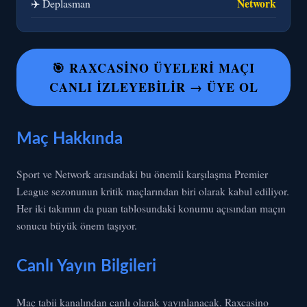
Network
✈️ Deplasman
🎯 RAXCASINO ÜYELERI MAÇI
CANLI İZLEYEBILIR → ÜYE OL
Maç Hakkında
Sport ve Network arasındaki bu önemli karşılaşma Premier
League sezonunun kritik maçlarından biri olarak kabul ediliyor.
Her iki takımın da puan tablosundaki konumu açısından maçın
sonucu büyük önem taşıyor.
Canlı Yayın Bilgileri
Maç tabii kanalından canlı olarak yayınlanacak. Raxcasino