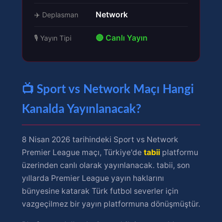
Network
✈️ Deplasman
🔴 Canlı Yayın
🎙️ Yayın Tipi
📺 Sport vs Network Maçı Hangi
Kanalda Yayınlanacak?
8 Nisan 2026 tarihindeki Sport vs Network
Premier League maçı, Türkiye'de
tabii
platformu
üzerinden canlı olarak yayınlanacak. tabii, son
yıllarda Premier League yayın haklarını
bünyesine katarak Türk futbol severler için
vazgeçilmez bir yayın platformuna dönüşmüştür.