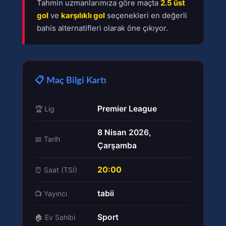
Tahmin uzmanlarımıza göre maçta
2.5 üst
gol
ve
karşılıklı gol
seçenekleri en değerli
bahis alternatifleri olarak öne çıkıyor.
📋 Maç Bilgi Kartı
Premier League
🏆 Lig
8 Nisan 2026,
📅 Tarih
Çarşamba
20:00
⏰ Saat (TSİ)
tabii
📺 Yayıncı
Sport
🏠 Ev Sahibi