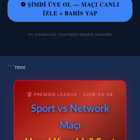
⚽ ŞIMDI ÜYE OL — MAÇI CANLI
İZLE + BAHIS YAP
18+ Sorumlu oyun. Yayın bilgileri değişiklik gösterebilir.
```html
🏆 PREMIER LEAGUE · 2026-04-08
Sport vs Network
Maçı