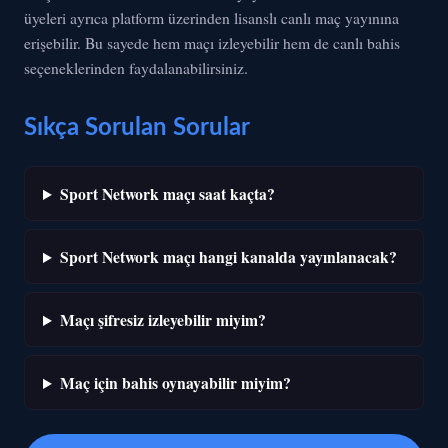
üyeleri ayrıca platform üzerinden lisanslı canlı maç yayınına
erişebilir. Bu sayede hem maçı izleyebilir hem de canlı bahis
seçeneklerinden faydalanabilirsiniz.
Sıkça Sorulan Sorular
Sport Network maçı saat kaçta?
Sport Network maçı hangi kanalda yayınlanacak?
Maçı şifresiz izleyebilir miyim?
Maç için bahis oynayabilir miyim?