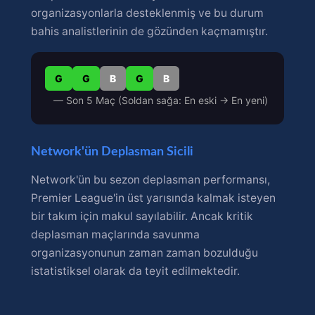
organizasyonlarla desteklenmiş ve bu durum
bahis analistlerinin de gözünden kaçmamıştır.
G
G
B
G
B
— Son 5 Maç (Soldan sağa: En eski → En yeni)
Network'ün Deplasman Sicili
Network'ün bu sezon deplasman performansı,
Premier League'in üst yarısında kalmak isteyen
bir takım için makul sayılabilir. Ancak kritik
deplasman maçlarında savunma
organizasyonunun zaman zaman bozulduğu
istatistiksel olarak da teyit edilmektedir.