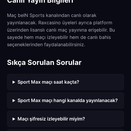
Canlı Yayın Bilgileri
Maç beIN Sports kanalından canlı olarak
yayınlanacak. Raxcasino üyeleri ayrıca platform
üzerinden lisanslı canlı maç yayınına erişebilir. Bu
sayede hem maçı izleyebilir hem de canlı bahis
seçeneklerinden faydalanabilirsiniz.
Sıkça Sorulan Sorular
Sport Max maçı saat kaçta?
Sport Max maçı hangi kanalda yayınlanacak?
Maçı şifresiz izleyebilir miyim?