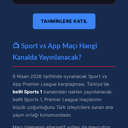
TAHMINLERE KATIL
📺 Sport vs App Maçı Hangi
Kanalda Yayınlanacak?
8 Nisan 2026 tarihinde oynanacak Sport vs
App Premier League karşılaşması, Türkiye'de
beIN Sports 1
kanalından naklen yayınlanacak.
beIN Sports 1, Premier League maçlarının
büyük çoğunluğunu Türk izleyicilere sunan ana
yayın ortağı konumundadır.
Maçı izlemenin alternatif yolları da mevcuttur.