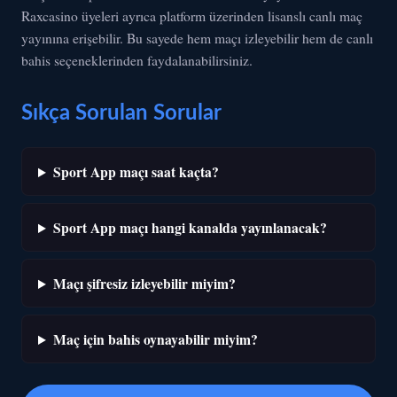
Raxcasino üyeleri ayrıca platform üzerinden lisanslı canlı maç
yayınına erişebilir. Bu sayede hem maçı izleyebilir hem de canlı
bahis seçeneklerinden faydalanabilirsiniz.
Sıkça Sorulan Sorular
Sport App maçı saat kaçta?
Sport App maçı hangi kanalda yayınlanacak?
Maçı şifresiz izleyebilir miyim?
Maç için bahis oynayabilir miyim?