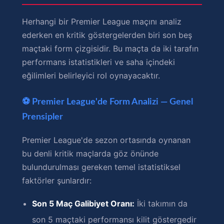
Herhangi bir Premier League maçını analiz
ederken en kritik göstergelerden biri son beş
maçtaki form çizgisidir. Bu maçta da iki tarafın
performans istatistikleri ve saha içindeki
eğilimleri belirleyici rol oynayacaktır.
⚽ Premier League'de Form Analizi — Genel
Prensipler
Premier League'de sezon ortasında oynanan
bu denli kritik maçlarda göz önünde
bulundurulması gereken temel istatistiksel
faktörler şunlardır:
Son 5 Maç Galibiyet Oranı:
İki takımın da
son 5 maçtaki performansı kilit göstergedir