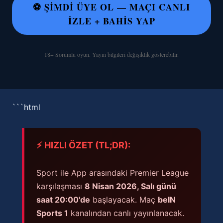
⚽ ŞIMDI ÜYE OL — MAÇI CANLI
İZLE + BAHIS YAP
18+ Sorumlu oyun. Yayın bilgileri değişiklik gösterebilir.
```html
⚡ HIZLI ÖZET (TL;DR):
Sport ile App arasındaki Premier League
karşılaşması
8 Nisan 2026, Salı günü
saat 20:00'de
başlayacak. Maç
beIN
Sports 1
kanalından canlı yayınlanacak.