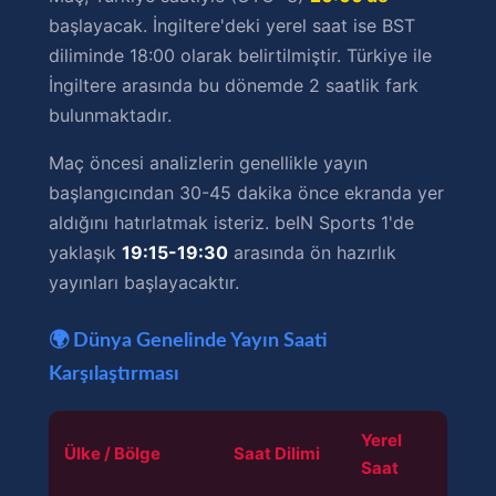
başlayacak. İngiltere'deki yerel saat ise BST
diliminde 18:00 olarak belirtilmiştir. Türkiye ile
İngiltere arasında bu dönemde 2 saatlik fark
bulunmaktadır.
Maç öncesi analizlerin genellikle yayın
başlangıcından 30-45 dakika önce ekranda yer
aldığını hatırlatmak isteriz. beIN Sports 1'de
yaklaşık
19:15-19:30
arasında ön hazırlık
yayınları başlayacaktır.
🌍 Dünya Genelinde Yayın Saati
Karşılaştırması
Yerel
Ülke / Bölge
Saat Dilimi
Saat