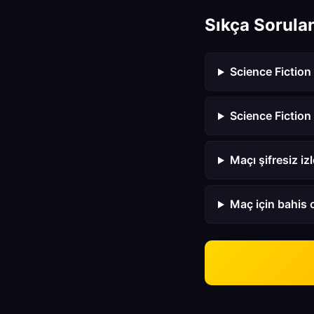
Sıkça Sorula
Science Fiction
Science Fiction
Maçı şifresiz iz
Maç için bahis 