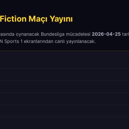
Fiction Maçı Yayını
 arasında oynanacak Bundesliga mücadelesi
2026-04-25
tar
 Sports 1 ekranlarından canlı yayınlanacak.