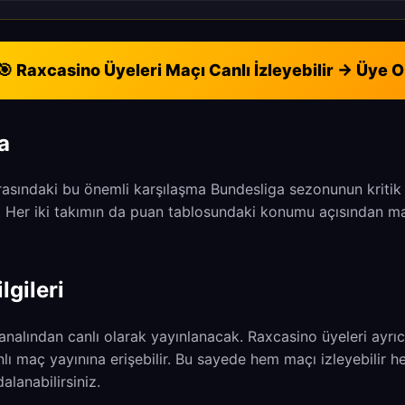
🎯 Raxcasino Üyeleri Maçı Canlı İzleyebilir → Üye O
a
rasındaki bu önemli karşılaşma Bundesliga sezonunun kritik 
r. Her iki takımın da puan tablosundaki konumu açısından 
lgileri
nalından canlı olarak yayınlanacak. Raxcasino üyeleri ayrı
nlı maç yayınına erişebilir. Bu sayede hem maçı izleyebilir h
lanabilirsiniz.