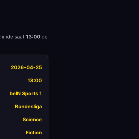
ihinde saat
13:00
'de
2026-04-25
13:00
beIN Sports 1
Bundesliga
Science
Fiction