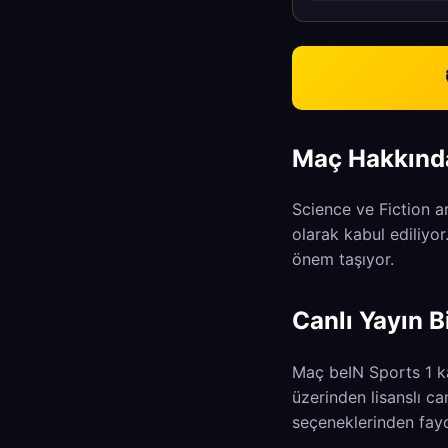
Maç Hakkınd
Science ve Fiction a
olarak kabul ediliyo
önem taşıyor.
Canlı Yayın Bi
Maç beIN Sports 1 ka
üzerinden lisanslı ca
seçeneklerinden fayda