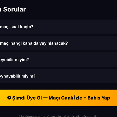
n Sorular
 maçı saat kaçta?
 maçı hangi kanalda yayınlanacak?
leyebilir miyim?
oynayabilir miyim?
⚽ Şimdi Üye Ol — Maçı Canlı İzle + Bahis Yap
18+ Sorumlu oyun. Yayın bilgileri değişiklik gösterebilir.