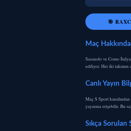
🎯 RAX
Maç Hakkında
Sassuolo ve Como İtalya 
ediliyor. Her iki takım
Canlı Yayın Bilg
Maç S Sport kanalından c
yayınına erişebilir. Bu s
Sıkça Sorulan 