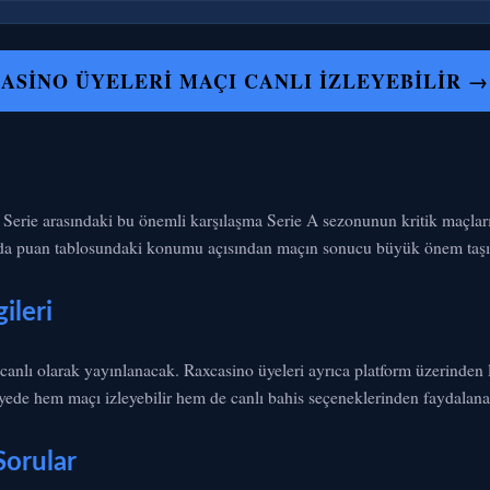
CASINO ÜYELERI MAÇI CANLI İZLEYEBILIR →
Serie arasındaki bu önemli karşılaşma Serie A sezonunun kritik maçları
ın da puan tablosundaki konumu açısından maçın sonucu büyük önem taşı
ileri
anlı olarak yayınlanacak. Raxcasino üyeleri ayrıca platform üzerinden l
ayede hem maçı izleyebilir hem de canlı bahis seçeneklerinden faydalanab
Sorular