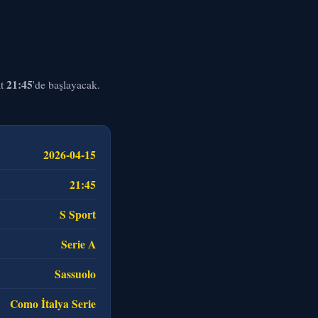
21:45
at
'de başlayacak.
2026-04-15
21:45
S Sport
Serie A
Sassuolo
Como İtalya Serie