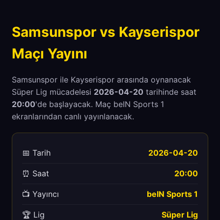
Samsunspor vs Kayserispor
Maçı Yayını
Samsunspor ile Kayserispor arasında oynanacak
Süper Lig mücadelesi
2026-04-20
tarihinde saat
20:00
'de başlayacak. Maç beIN Sports 1
ekranlarından canlı yayınlanacak.
📅 Tarih
2026-04-20
⏰ Saat
20:00
📺 Yayıncı
beIN Sports 1
🏆 Lig
Süper Lig