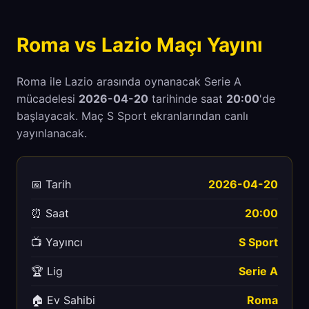
Roma vs Lazio Maçı Yayını
Roma ile Lazio arasında oynanacak Serie A
mücadelesi
2026-04-20
tarihinde saat
20:00
'de
başlayacak. Maç S Sport ekranlarından canlı
yayınlanacak.
📅 Tarih
2026-04-20
⏰ Saat
20:00
📺 Yayıncı
S Sport
🏆 Lig
Serie A
🏠 Ev Sahibi
Roma