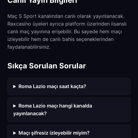
Canlı Yayın Bilgileri
Maç S Sport kanalından canlı olarak yayınlanacak.
Raxcasino üyeleri ayrıca platform üzerinden lisanslı
canlı maç yayınına erişebilir. Bu sayede hem maçı
izleyebilir hem de canlı bahis seçeneklerinden
faydalanabilirsiniz.
Sıkça Sorulan Sorular
Roma Lazio maçı saat kaçta?
Roma Lazio maçı hangi kanalda
yayınlanacak?
Maçı şifresiz izleyebilir miyim?