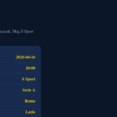
layacak. Maç S Sport
2026-04-16
20:00
S Sport
Serie A
Roma
Lazio