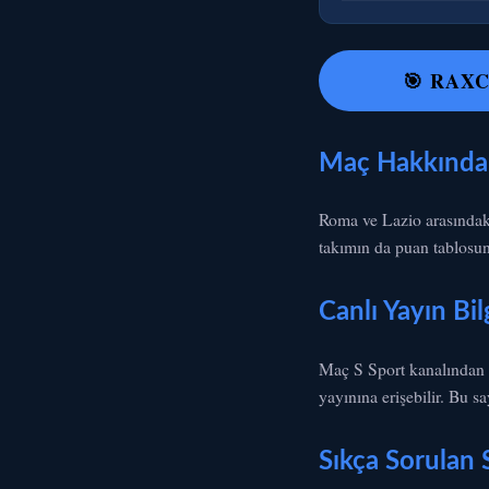
🎯 RAX
Maç Hakkında
Roma ve Lazio arasındaki
takımın da puan tablosu
Canlı Yayın Bilg
Maç S Sport kanalından c
yayınına erişebilir. Bu s
Sıkça Sorulan 