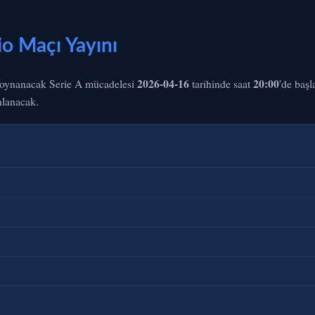
o Maçı Yayını
2026-04-16
20:00
 oynanacak Serie A mücadelesi
tarihinde saat
'de baş
nlanacak.