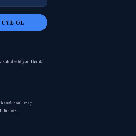
 ÜYE OL
kabul ediliyor. Her iki
isanslı canlı maç
ilirsiniz.