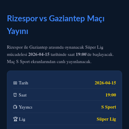
Rizespor vs Gaziantep Maçı
Yayını
Rizespor ile Gaziantep arasında oynanacak Süper Lig
2026-04-15
19:00
mücadelesi
tarihinde saat
'de başlayacak.
Maç S Sport ekranlarından canlı yayınlanacak.
2026-04-15
📅 Tarih
19:00
⏰ Saat
S Sport
📺 Yayıncı
Süper Lig
🏆 Lig