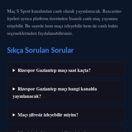
Maç S Sport kanalından canlı olarak yayınlanacak. Raxcasino
üyeleri ayrıca platform üzerinden lisanslı canlı maç yayınına
erişebilir. Bu sayede hem maçı izleyebilir hem de canlı bahis
seçeneklerinden faydalanabilirsiniz.
Sıkça Sorulan Sorular
Rizespor Gaziantep maçı saat kaçta?
Rizespor Gaziantep maçı hangi kanalda
yayınlanacak?
Maçı şifresiz izleyebilir miyim?