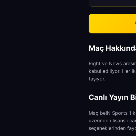
Maç Hakkınd
Right ve News arasın
kabul ediliyor. Her
taşıyor.
Canlı Yayın Bi
Maç beIN Sports 1 ka
üzerinden lisanslı ca
seçeneklerinden fayda