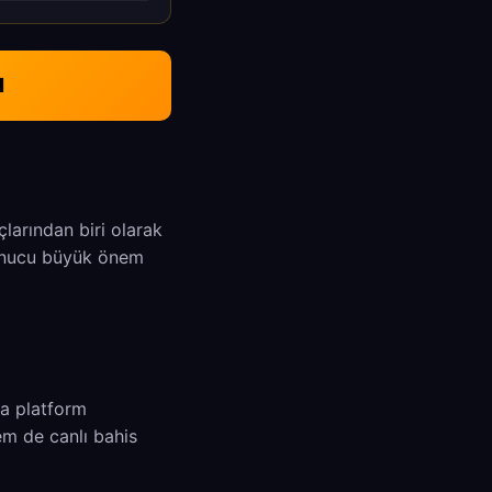
l
larından biri olarak
sonucu büyük önem
ca platform
em de canlı bahis