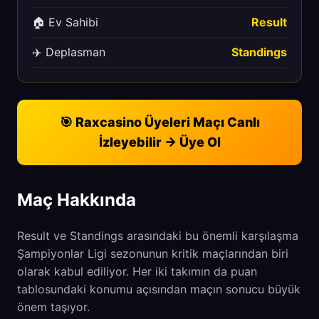
🏠 Ev Sahibi
Result
✈️ Deplasman
Standings
🎯 Raxcasino Üyeleri Maçı Canlı
İzleyebilir → Üye Ol
Maç Hakkında
Result ve Standings arasındaki bu önemli karşılaşma
Şampiyonlar Ligi sezonunun kritik maçlarından biri
olarak kabul ediliyor. Her iki takımın da puan
tablosundaki konumu açısından maçın sonucu büyük
önem taşıyor.