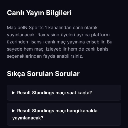
Canlı Yayın Bilgileri
Maç beIN Sports 1 kanalından canlı olarak
yayınlanacak. Raxcasino üyeleri ayrıca platform
üzerinden lisanslı canlı maç yayınına erişebilir. Bu
sayede hem maçı izleyebilir hem de canlı bahis
seçeneklerinden faydalanabilirsiniz.
Sıkça Sorulan Sorular
Result Standings maçı saat kaçta?
Result Standings maçı hangi kanalda
yayınlanacak?