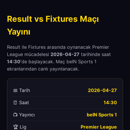
Result vs Fixtures Maçı
Yayını
Result ile Fixtures arasında oynanacak Premier
League mücadelesi
2026-04-27
tarihinde saat
14:30
'de başlayacak. Maç beIN Sports 1
ekranlarından canlı yayınlanacak.
📅 Tarih
2026-04-27
⏰ Saat
14:30
📺 Yayıncı
beIN Sports 1
🏆 Lig
Premier League