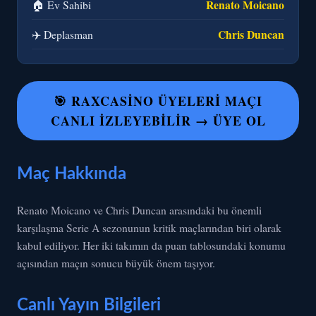
Renato Moicano
🏠 Ev Sahibi
Chris Duncan
✈️ Deplasman
🎯 RAXCASINO ÜYELERI MAÇI
CANLI İZLEYEBILIR → ÜYE OL
Maç Hakkında
Renato Moicano ve Chris Duncan arasındaki bu önemli
karşılaşma Serie A sezonunun kritik maçlarından biri olarak
kabul ediliyor. Her iki takımın da puan tablosundaki konumu
açısından maçın sonucu büyük önem taşıyor.
Canlı Yayın Bilgileri