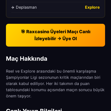
✈️ Deplasman
Explore
🎯 Raxcasino Üyeleri Maçı Canlı
İzleyebilir → Üye Ol
Maç Hakkında
Reel ve Explore arasındaki bu önemli karşılaşma
Şampiyonlar Ligi sezonunun kritik maçlarından biri
olarak kabul ediliyor. Her iki takımın da puan
tablosundaki konumu açısından maçın sonucu büyük
önem taşıyor.