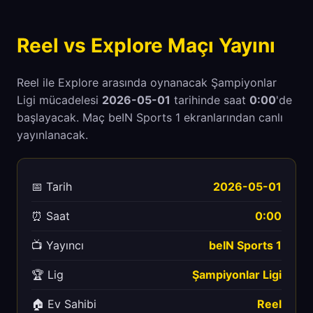
Reel vs Explore Maçı Yayını
Reel ile Explore arasında oynanacak Şampiyonlar
Ligi mücadelesi
2026-05-01
tarihinde saat
0:00
'de
başlayacak. Maç beIN Sports 1 ekranlarından canlı
yayınlanacak.
📅 Tarih
2026-05-01
⏰ Saat
0:00
📺 Yayıncı
beIN Sports 1
🏆 Lig
Şampiyonlar Ligi
🏠 Ev Sahibi
Reel