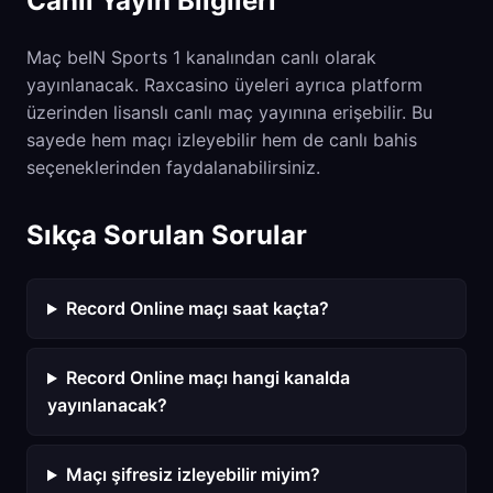
Canlı Yayın Bilgileri
Maç beIN Sports 1 kanalından canlı olarak
yayınlanacak. Raxcasino üyeleri ayrıca platform
üzerinden lisanslı canlı maç yayınına erişebilir. Bu
sayede hem maçı izleyebilir hem de canlı bahis
seçeneklerinden faydalanabilirsiniz.
Sıkça Sorulan Sorular
Record Online maçı saat kaçta?
Record Online maçı hangi kanalda
yayınlanacak?
Maçı şifresiz izleyebilir miyim?