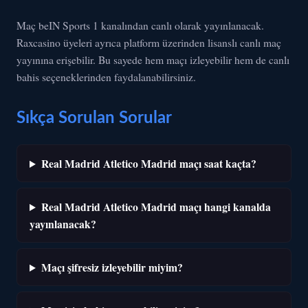
Maç beIN Sports 1 kanalından canlı olarak yayınlanacak.
Raxcasino üyeleri ayrıca platform üzerinden lisanslı canlı maç
yayınına erişebilir. Bu sayede hem maçı izleyebilir hem de canlı
bahis seçeneklerinden faydalanabilirsiniz.
Sıkça Sorulan Sorular
Real Madrid Atletico Madrid maçı saat kaçta?
Real Madrid Atletico Madrid maçı hangi kanalda
yayınlanacak?
Maçı şifresiz izleyebilir miyim?