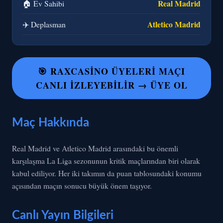
Real Madrid
🏠 Ev Sahibi
Atletico Madrid
✈️ Deplasman
🎯 RAXCASINO ÜYELERI MAÇI
CANLI İZLEYEBILIR → ÜYE OL
Maç Hakkında
Real Madrid ve Atletico Madrid arasındaki bu önemli
karşılaşma La Liga sezonunun kritik maçlarından biri olarak
kabul ediliyor. Her iki takımın da puan tablosundaki konumu
açısından maçın sonucu büyük önem taşıyor.
Canlı Yayın Bilgileri