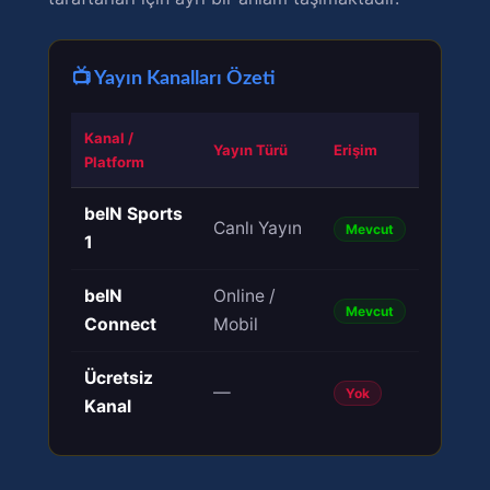
📺 Yayın Kanalları Özeti
Kanal /
Yayın Türü
Erişim
Platform
beIN Sports
Canlı Yayın
Mevcut
1
beIN
Online /
Mevcut
Connect
Mobil
Ücretsiz
—
Yok
Kanal