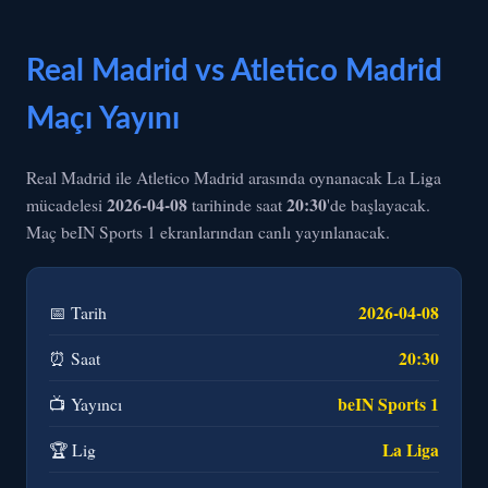
Real Madrid vs Atletico Madrid
Maçı Yayını
Real Madrid ile Atletico Madrid arasında oynanacak La Liga
2026-04-08
20:30
mücadelesi
tarihinde saat
'de başlayacak.
Maç beIN Sports 1 ekranlarından canlı yayınlanacak.
2026-04-08
📅 Tarih
20:30
⏰ Saat
beIN Sports 1
📺 Yayıncı
La Liga
🏆 Lig