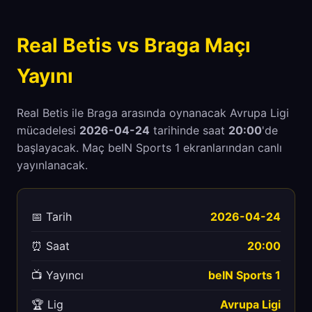
Real Betis vs Braga Maçı
Yayını
Real Betis ile Braga arasında oynanacak Avrupa Ligi
mücadelesi
2026-04-24
tarihinde saat
20:00
'de
başlayacak. Maç beIN Sports 1 ekranlarından canlı
yayınlanacak.
📅 Tarih
2026-04-24
⏰ Saat
20:00
📺 Yayıncı
beIN Sports 1
🏆 Lig
Avrupa Ligi