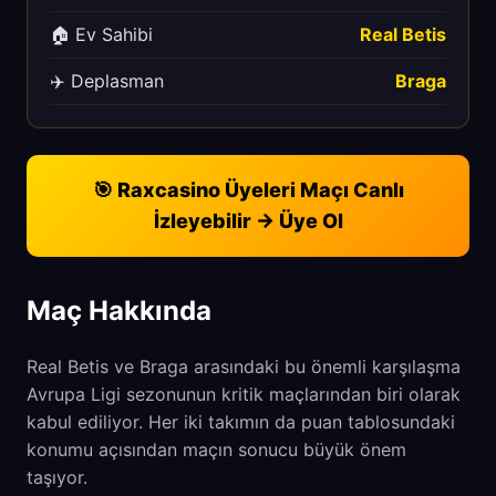
🏠 Ev Sahibi
Real Betis
✈️ Deplasman
Braga
🎯 Raxcasino Üyeleri Maçı Canlı
İzleyebilir → Üye Ol
Maç Hakkında
Real Betis ve Braga arasındaki bu önemli karşılaşma
Avrupa Ligi sezonunun kritik maçlarından biri olarak
kabul ediliyor. Her iki takımın da puan tablosundaki
konumu açısından maçın sonucu büyük önem
taşıyor.