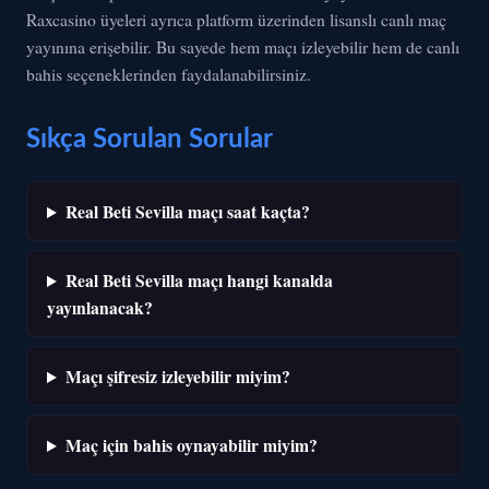
Raxcasino üyeleri ayrıca platform üzerinden lisanslı canlı maç
yayınına erişebilir. Bu sayede hem maçı izleyebilir hem de canlı
bahis seçeneklerinden faydalanabilirsiniz.
Sıkça Sorulan Sorular
Real Beti Sevilla maçı saat kaçta?
Real Beti Sevilla maçı hangi kanalda
yayınlanacak?
Maçı şifresiz izleyebilir miyim?
Maç için bahis oynayabilir miyim?