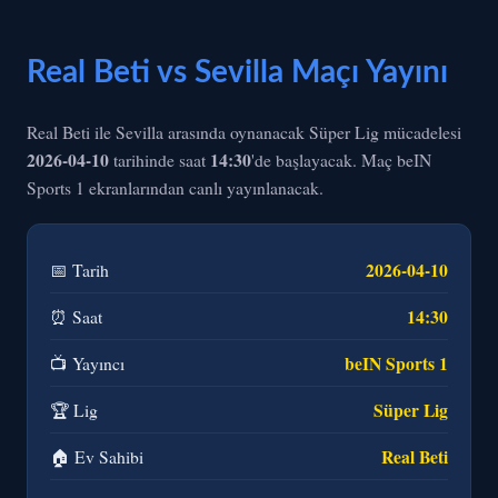
Real Beti vs Sevilla Maçı Yayını
Real Beti ile Sevilla arasında oynanacak Süper Lig mücadelesi
2026-04-10
14:30
tarihinde saat
'de başlayacak. Maç beIN
Sports 1 ekranlarından canlı yayınlanacak.
2026-04-10
📅 Tarih
14:30
⏰ Saat
beIN Sports 1
📺 Yayıncı
Süper Lig
🏆 Lig
Real Beti
🏠 Ev Sahibi