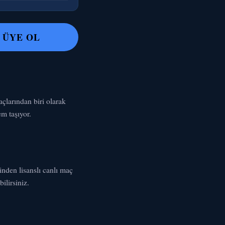
 ÜYE OL
çlarından biri olarak
m taşıyor.
nden lisanslı canlı maç
ilirsiniz.