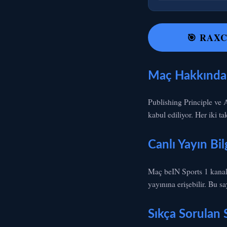
🎯 RAX
Maç Hakkında
Publishing Principle ve 
kabul ediliyor. Her iki
Canlı Yayın Bilg
Maç beIN Sports 1 kanalı
yayınına erişebilir. Bu s
Sıkça Sorulan 