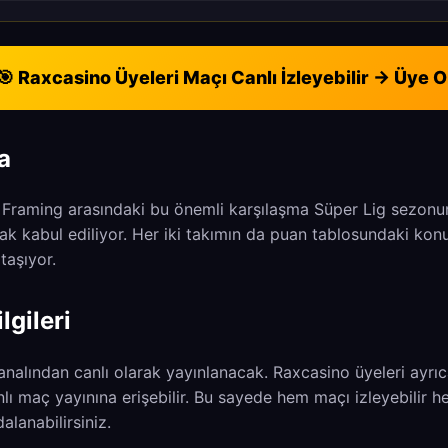
🎯 Raxcasino Üyeleri Maçı Canlı İzleyebilir → Üye O
a
 Framing arasındaki bu önemli karşılaşma Süper Lig sezonun
rak kabul ediliyor. Her iki takımın da puan tablosundaki ko
aşıyor.
lgileri
alından canlı olarak yayınlanacak. Raxcasino üyeleri ayrıc
nlı maç yayınına erişebilir. Bu sayede hem maçı izleyebilir h
lanabilirsiniz.