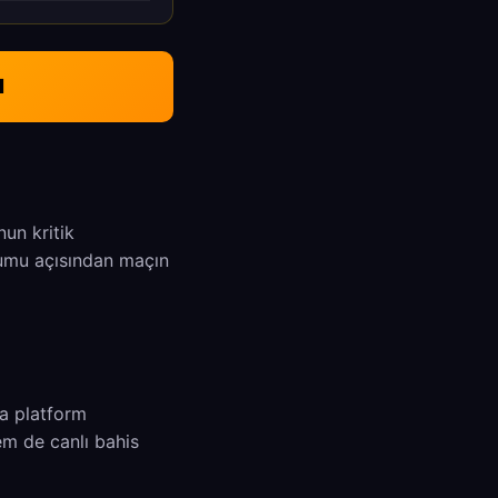
l
un kritik
numu açısından maçın
a platform
em de canlı bahis