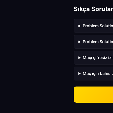
Sıkça Sorula
Problem Soluti
Problem Soluti
Maçı şifresiz iz
Maç için bahis 