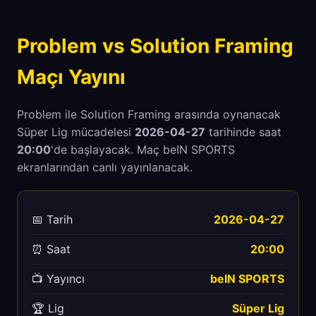
Problem vs Solution Framing
Maçı Yayını
Problem ile Solution Framing arasında oynanacak
Süper Lig mücadelesi
2026-04-27
tarihinde saat
20:00
'de başlayacak. Maç beIN SPORTS
ekranlarından canlı yayınlanacak.
📅 Tarih
2026-04-27
⏰ Saat
20:00
📺 Yayıncı
beIN SPORTS
🏆 Lig
Süper Lig