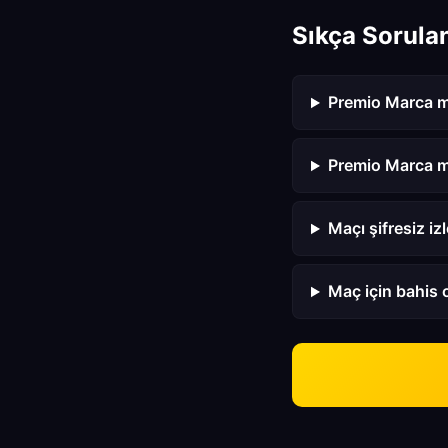
Sıkça Sorula
Premio Marca m
Premio Marca m
Maçı şifresiz iz
Maç için bahis 