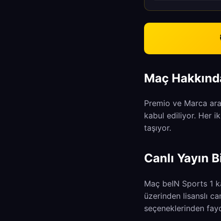
Maç Hakkınd
Premio ve Marca aras
kabul ediliyor. Her
taşıyor.
Canlı Yayın Bi
Maç beIN Sports 1 ka
üzerinden lisanslı ca
seçeneklerinden fayda