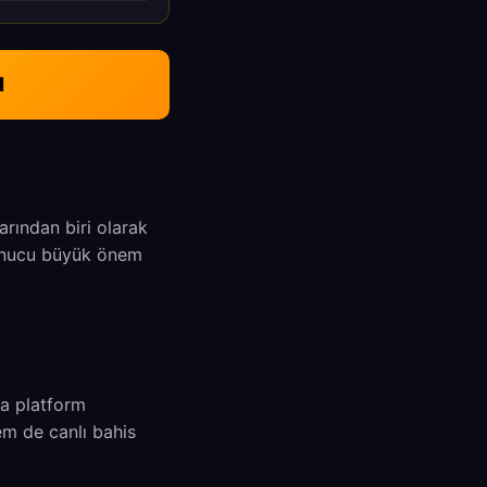
l
rından biri olarak
sonucu büyük önem
ca platform
em de canlı bahis