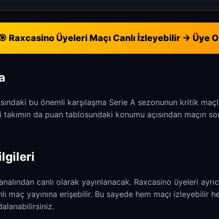
🎯 Raxcasino Üyeleri Maçı Canlı İzleyebilir → Üye O
a
ındaki bu önemli karşılaşma Serie A sezonunun kritik maçla
 iki takımın da puan tablosundaki konumu açısından maçın 
lgileri
nalından canlı olarak yayınlanacak. Raxcasino üyeleri ayrı
nlı maç yayınına erişebilir. Bu sayede hem maçı izleyebilir h
lanabilirsiniz.