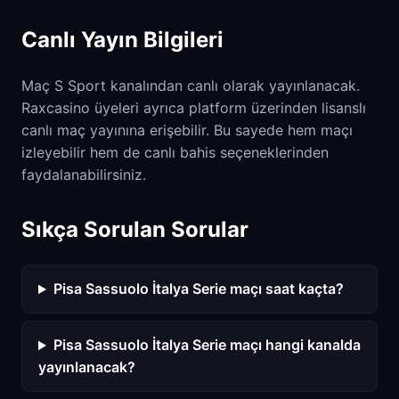
Canlı Yayın Bilgileri
Maç S Sport kanalından canlı olarak yayınlanacak.
Raxcasino üyeleri ayrıca platform üzerinden lisanslı
canlı maç yayınına erişebilir. Bu sayede hem maçı
izleyebilir hem de canlı bahis seçeneklerinden
faydalanabilirsiniz.
Sıkça Sorulan Sorular
Pisa Sassuolo İtalya Serie maçı saat kaçta?
Pisa Sassuolo İtalya Serie maçı hangi kanalda
yayınlanacak?