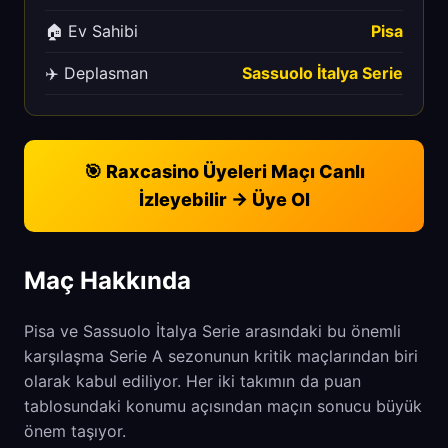
🏠 Ev Sahibi
Pisa
✈️ Deplasman
Sassuolo İtalya Serie
🎯 Raxcasino Üyeleri Maçı Canlı
İzleyebilir → Üye Ol
Maç Hakkında
Pisa ve Sassuolo İtalya Serie arasındaki bu önemli
karşılaşma Serie A sezonunun kritik maçlarından biri
olarak kabul ediliyor. Her iki takımın da puan
tablosundaki konumu açısından maçın sonucu büyük
önem taşıyor.