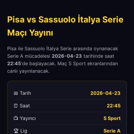
Pisa vs Sassuolo İtalya Serie
Maçı Yayını
Pisa ile Sassuolo İtalya Serie arasında oynanacak
Serie A mücadelesi
2026-04-23
tarihinde saat
22:45
'de başlayacak. Maç S Sport ekranlarından
canlı yayınlanacak.
📅 Tarih
2026-04-23
⏰ Saat
22:45
📺 Yayıncı
S Sport
🏆 Lig
Serie A