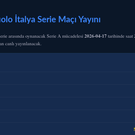
olo İtalya Serie Maçı Yayını
2026-04-17
 Serie arasında oynanacak Serie A mücadelesi
tarihinde saat
an canlı yayınlanacak.