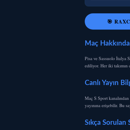
🎯 RAX
Maç Hakkında
Pisa ve Sassuolo İtalya 
ediliyor. Her iki takım
Canlı Yayın Bilg
Maç S Sport kanalından c
yayınına erişebilir. Bu s
Sıkça Sorulan 