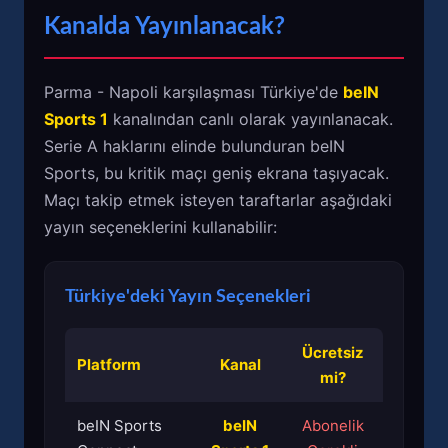
Kanalda Yayınlanacak?
Parma - Napoli karşılaşması Türkiye'de
beIN
Sports 1
kanalından canlı olarak yayınlanacak.
Serie A haklarını elinde bulunduran beIN
Sports, bu kritik maçı geniş ekrana taşıyacak.
Maçı takip etmek isteyen taraftarlar aşağıdaki
yayın seçeneklerini kullanabilir:
Türkiye'deki Yayın Seçenekleri
Ücretsiz
Platform
Kanal
mi?
beIN Sports
beIN
Abonelik