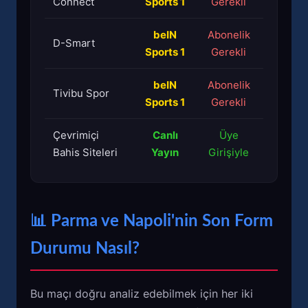
Connect
Sports 1
Gerekli
beIN
Abonelik
D-Smart
Sports 1
Gerekli
beIN
Abonelik
Tivibu Spor
Sports 1
Gerekli
Çevrimiçi
Canlı
Üye
Bahis Siteleri
Yayın
Girişiyle
📊 Parma ve Napoli'nin Son Form
Durumu Nasıl?
Bu maçı doğru analiz edebilmek için her iki